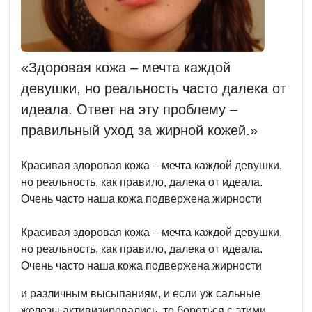
«Здоровая кожа – мечта каждой
девушки, но реальность часто далека от
идеала. Ответ на эту проблему –
правильный уход за жирной кожей.»
Красивая здоровая кожа – мечта каждой девушки,
но реальность, как правило, далека от идеала.
Очень часто наша кожа подвержена жирности
Красивая здоровая кожа – мечта каждой девушки,
но реальность, как правило, далека от идеала.
Очень часто наша кожа подвержена жирности
и различным высыпаниям, и если уж сальные
железы активизировались, то бороться с этими