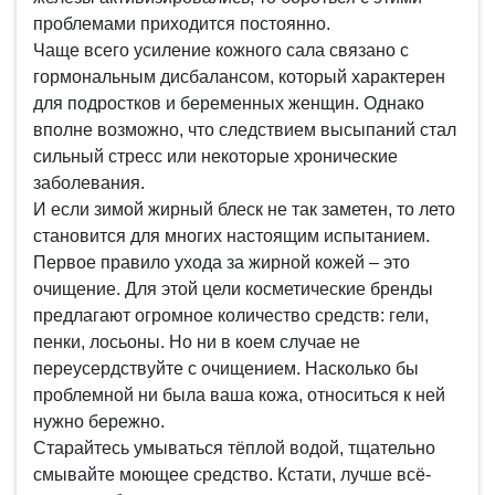
проблемами приходится постоянно.
Чаще всего усиление кожного сала связано с
гормональным дисбалансом, который характерен
для подростков и беременных женщин. Однако
вполне возможно, что следствием высыпаний стал
сильный стресс или некоторые хронические
заболевания.
И если зимой жирный блеск не так заметен, то лето
становится для многих настоящим испытанием.
Первое правило ухода за жирной кожей – это
очищение. Для этой цели косметические бренды
предлагают огромное количество средств: гели,
пенки, лосьоны. Но ни в коем случае не
переусердствуйте с очищением. Насколько бы
проблемной ни была ваша кожа, относиться к ней
нужно бережно.
Старайтесь умываться тёплой водой, тщательно
смывайте моющее средство. Кстати, лучше всё-