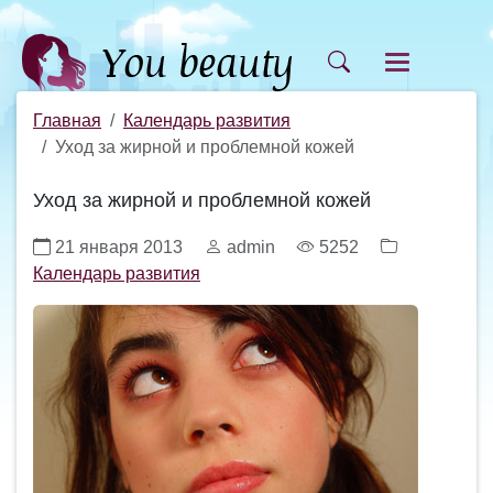
Главная
Календарь развития
Уход за жирной и проблемной кожей
Уход за жирной и проблемной кожей
21 января 2013
admin
5252
Календарь развития