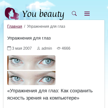
Главная
Упражнения для глаз
Упражнения для глаз
3 мая 2007
admin
4666
«Упражнения для глаз: Как сохранить
ясность зрения на компьютере»