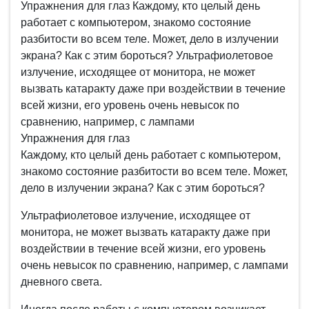
Упражнения для глаз Каждому, кто целый день
работает с компьютером, знакомо состояние
разбитости во всем теле. Может, дело в излучении
экрана? Как с этим бороться? Ультрафиолетовое
излучение, исходящее от монитора, не может
вызвать катаракту даже при воздействии в течение
всей жизни, его уровень очень невысок по
сравнению, например, с лампами
Упражнения для глаз
Каждому, кто целый день работает с компьютером,
знакомо состояние разбитости во всем теле. Может,
дело в излучении экрана? Как с этим бороться?
Ультрафиолетовое излучение, исходящее от
монитора, не может вызвать катаракту даже при
воздействии в течение всей жизни, его уровень
очень невысок по сравнению, например, с лампами
дневного света.