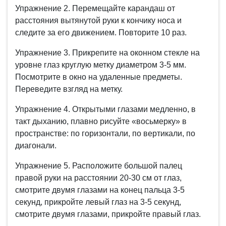
Упражнение 2. Перемещайте карандаш от
расстояния вытянутой руки к кончику носа и
следите за его движением. Повторите 10 раз.
Упражнение 3. Прикрепите на оконном стекле на
уровне глаз круглую метку диаметром 3-5 мм.
Посмотрите в окно на удаленные предметы.
Переведите взгляд на метку.
Упражнение 4. Открытыми глазами медленно, в
такт дыханию, плавно рисуйте «восьмерку» в
пространстве: по горизонтали, по вертикали, по
диагонали.
Упражнение 5. Расположите большой палец
правой руки на расстоянии 20-30 см от глаз,
смотрите двумя глазами на конец пальца 3-5
секунд, прикройте левый глаз на 3-5 секунд,
смотрите двумя глазами, прикройте правый глаз.