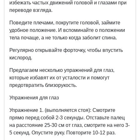
избежать частых движений головой и глазами при
переводе взгляда.
Поведите плечами, покрутите головой, займите
удобное положение. И вспоминайте о положении
тела почаще, а не только когда заболит спина.
Регулярно открывайте форточку, чтобы впустить
кислород.
Предлагаем несколько упражнений для глаз,
которые избавят их от усталости и помогут
предотвратить близорукость.
Упражнения для глаз
Упражнение 1. (выполняется стоя): Смотрите
прямо перед собой 2-3 секунды. Отставьте палец
на расстояние 25-30 см от глаз, смотрите на него 3-
5 секунд. Опустите руку. Повторите 10-12 раз.