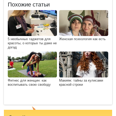
Похожие статьи
5 необычных гаджетов для
Женская психология как есть
красоты, о которых ты даже не
догад
Фитнес для женщин: как
Макияж: тайны за кулисами
воспитывать свою свободу
красной строки