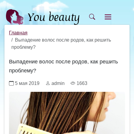
Главная
Выпадение волос после родов, как решить
проблему?
Выпадение волос после родов, как решить
проблему?
5 мая 2019
admin
1663