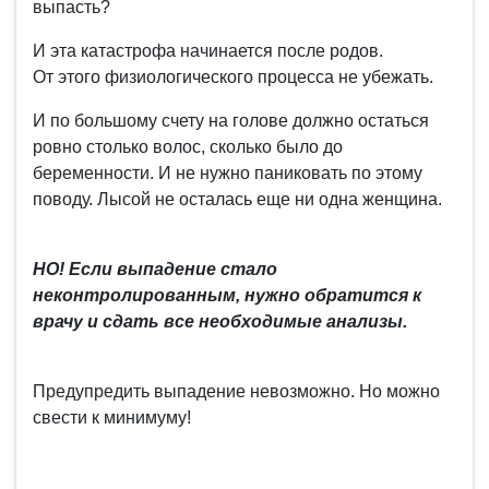
выпасть?
И эта катастрофа начинается после родов.
От этого физиологического процесса не убежать.
И по большому счету на голове должно остаться
ровно столько волос, сколько было до
беременности. И не нужно паниковать по этому
поводу. Лысой не осталась еще ни одна женщина.
НО! Если выпадение стало
неконтролированным, нужно обратится к
врачу и сдать все необходимые анализы.
Предупредить выпадение невозможно. Но можно
свести к минимуму!