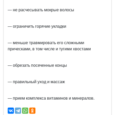
— не расчесывать мокрые волосы
— ограничить горячие укладки
— меньше травмировать его сложными
прическами, в том числе и тугими хвостами
— обрезать посеченные концы
— правильный уход и массаж
— прием комплекса витаминов и минералов.