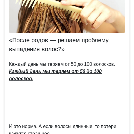
«После родов — решаем проблему
выпадения волос?»
Каждый день мы теряем от 50 до 100 волосков.
Каждый день мы теряем от 50 до 100
волосков.
И это норма. А если волосы длинные, то потери
кажутся страшнее.