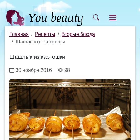
Главная
Рецепты
Вторые блюда
Шашлык из картошки
Шашлык из картошки
30 ноября 2016
98