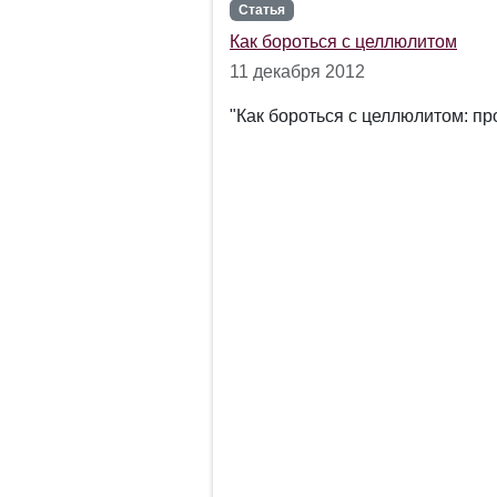
Статья
Как бороться с целлюлитом
11 декабря 2012
"Как бороться с целлюлитом: п