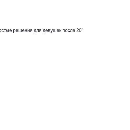
ростые решения для девушек после 20"