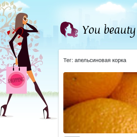
Тег: апельсиновая корка