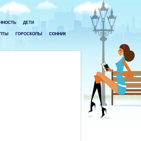
ННОСТЬ
ДЕТИ
ПТЫ
ГОРОСКОПЫ
СОННИК