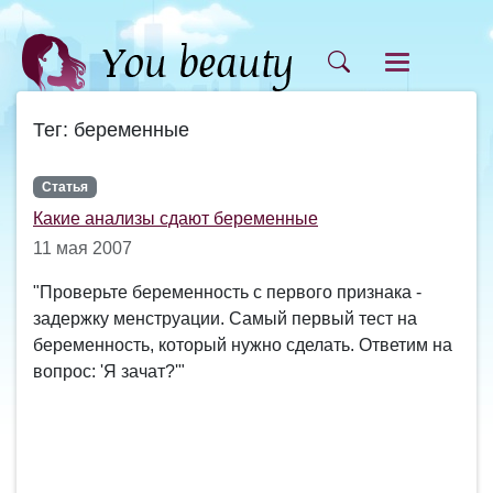
Тег: беременные
Статья
Какие анализы сдают беременные
11 мая 2007
"Проверьте беременность с первого признака -
задержку менструации. Самый первый тест на
беременность, который нужно сделать. Ответим на
вопрос: 'Я зачат?'"