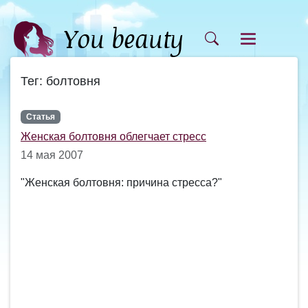
Тег: болтовня
Статья
Женская болтовня облегчает стресс
14 мая 2007
"Женская болтовня: причина стресса?"