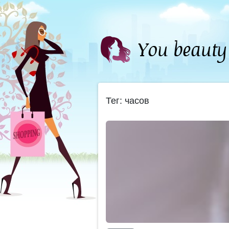
Тег: часов