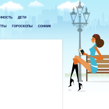
ННОСТЬ
ДЕТИ
ПТЫ
ГОРОСКОПЫ
СОННИК