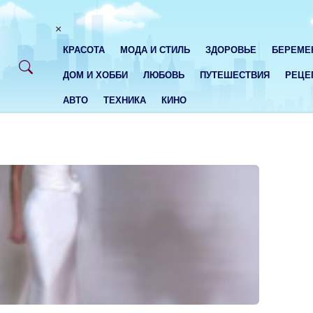
×
КРАСОТА
МОДА И СТИЛЬ
ЗДОРОВЬЕ
БЕРЕМЕ
ДОМ И ХОББИ
ЛЮБОВЬ
ПУТЕШЕСТВИЯ
РЕЦЕ
АВТО
ТЕХНИКА
КИНО