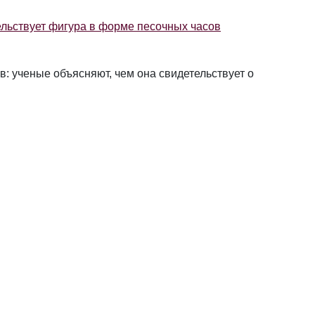
льствует фигура в форме песочных часов
: ученые объясняют, чем она свидетельствует о