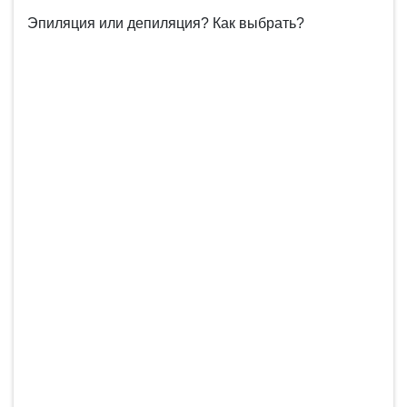
Эпиляция или депиляция? Как выбрать?