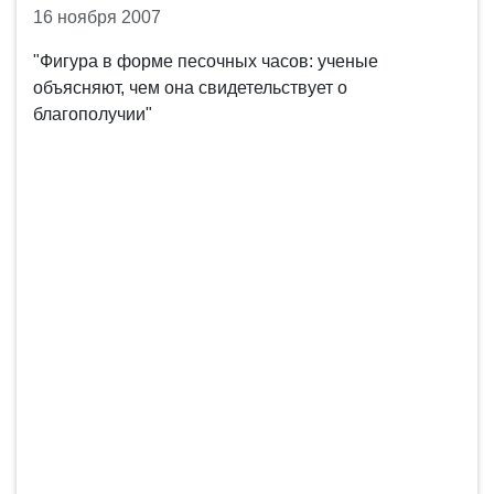
16 ноября 2007
"Фигура в форме песочных часов: ученые
объясняют, чем она свидетельствует о
благополучии"