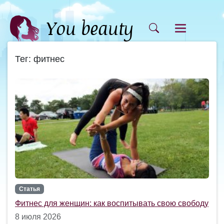
Тег: фитнес
Статья
Фитнес для женщин: как воспитывать свою свободу
8 июля 2026