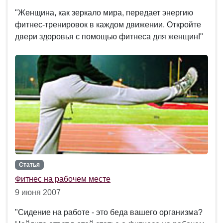
"Женщина, как зеркало мира, передает энергию
фитнес-тренировок в каждом движении. Откройте
двери здоровья с помощью фитнеса для женщин!"
Статья
Фитнес на рабочем месте
9 июня 2007
"Сидение на работе - это беда вашего организма?