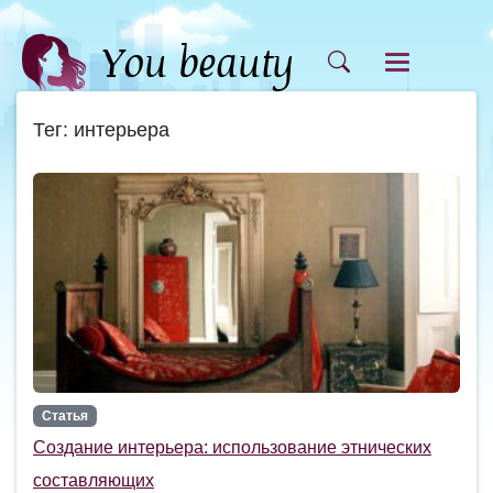
Тег: интерьера
Статья
Создание интерьера: использование этнических
составляющих