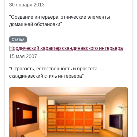
30 января 2013
"Создание интерьера: этнические элементы
домашней обстановки"
Статья
Нордический характер скандинавского интерьера
15 мая 2007
"Строгость, естественность и простота —
скандинавский стиль интерьера"