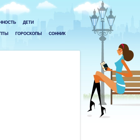
ННОСТЬ
ДЕТИ
ПТЫ
ГОРОСКОПЫ
СОННИК