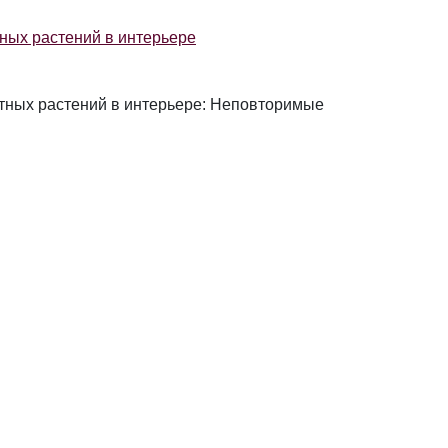
ных растений в интерьере
тных растений в интерьере: Неповторимые