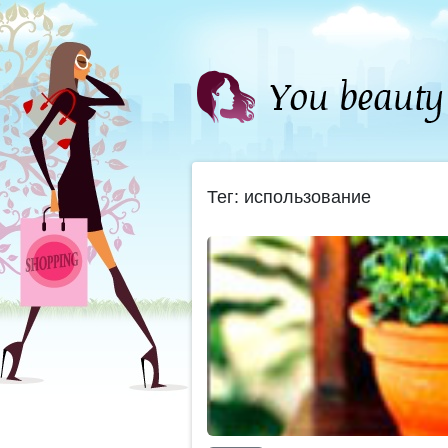
Тег: использование