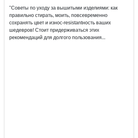
"Советы по уходу за вышитыми изделиями: как
правильно стирать, моить, повсевременно
сохранять цвет и износ-resistantность ваших
шедевров! Стоит придерживаться этих
рекомендаций для долгого пользования...