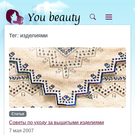
Тег: изделиями
Статья
Советы по уходу за вышитыми изделиями
7 мая 2007