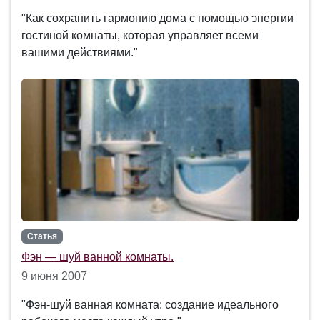
"Как сохранить гармонию дома с помощью энергии
гостиной комнаты, которая управляет всеми
вашими действиями."
Статья
Фэн — шуй ванной комнаты.
9 июня 2007
"Фэн-шуй ванная комната: создание идеального