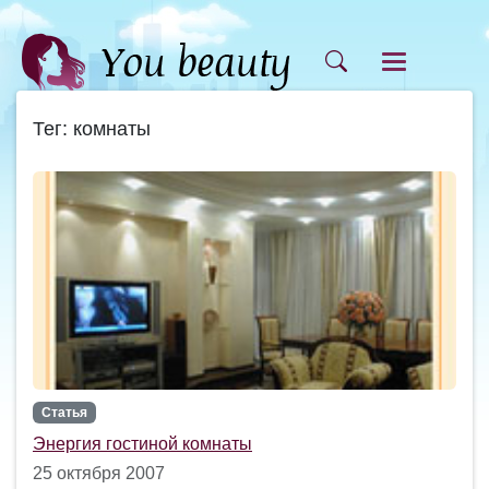
Тег: комнаты
Статья
Энергия гостиной комнаты
25 октября 2007