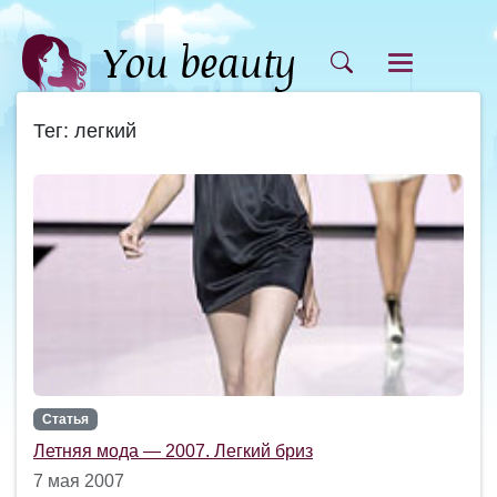
Тег: легкий
Статья
Летняя мода — 2007. Легкий бриз
7 мая 2007