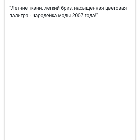
"Летние ткани, легкий бриз, насыщенная цветовая
палитра - чародейка моды 2007 года!"