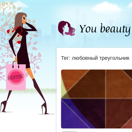
Тег: любовный треугольник