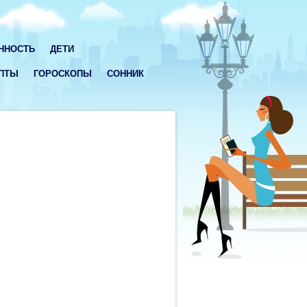
ННОСТЬ
ДЕТИ
ПТЫ
ГОРОСКОПЫ
СОННИК