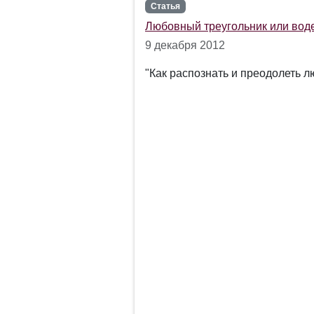
Статья
Любовный треугольник или воде
9 декабря 2012
"Как распознать и преодолеть л