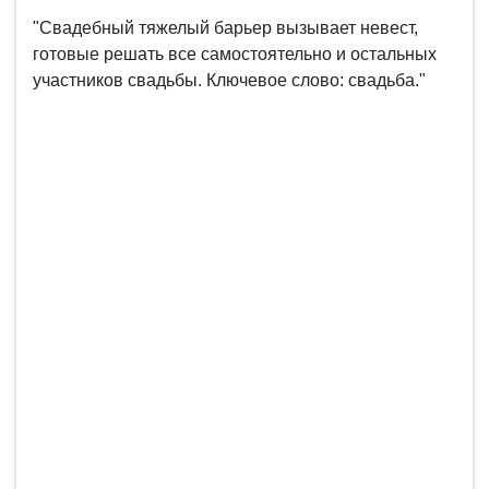
"Свадебный тяжелый барьер вызывает невест,
готовые решать все самостоятельно и остальных
участников свадьбы. Ключевое слово: свадьба."