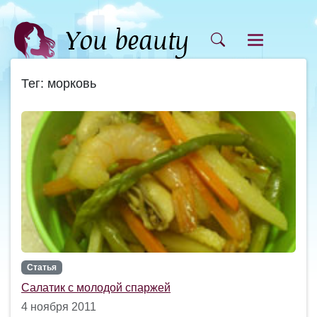
Тег: морковь
Статья
Салатик с молодой спаржей
4 ноября 2011