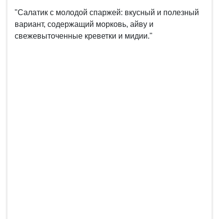
"Салатик с молодой спаржей: вкусный и полезный
вариант, содержащий морковь, айву и
свежевыточенные креветки и мидии."