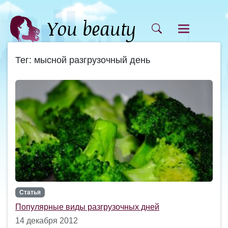
Тег: мысной разгрузочный день
Статья
Популярные виды разгрузочных дней
14 декабря 2012