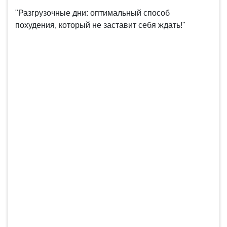
"Разгрузочные дни: оптимальный способ
похудения, который не заставит себя ждать!"