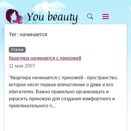
Тег: начинается
Статья
Квартира начинается с прихожей
11 мая 2007
"Квартира начинается с прихожей - пространство,
которое несет первое впечатление о доме и его
обитателях. Важно правильно организовать и
украсить прихожую для создания комфортного и
привлекательного п...