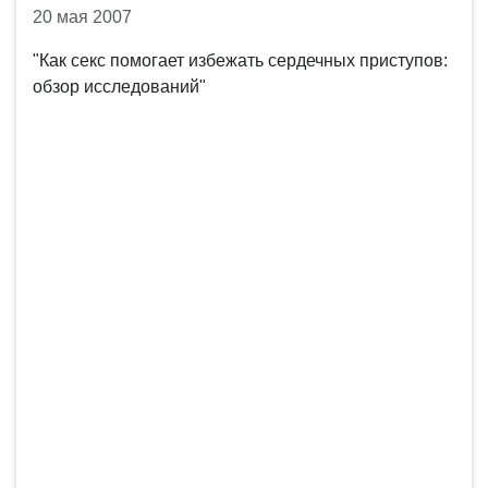
20 мая 2007
"Как секс помогает избежать сердечных приступов:
обзор исследований"