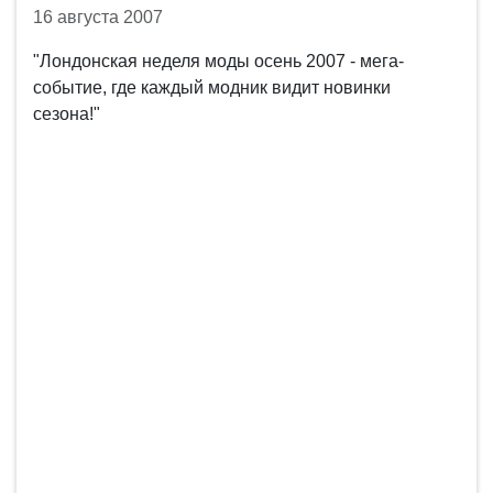
16 августа 2007
"Лондонская неделя моды осень 2007 - мега-
событие, где каждый модник видит новинки
сезона!"