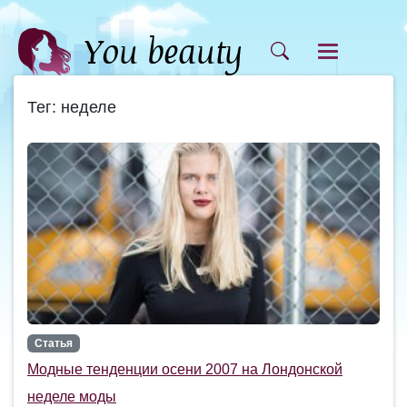
Тег: неделе
Статья
Модные тенденции осени 2007 на Лондонской
неделе моды