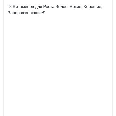
"8 Витаминов для Роста Волос: Яркие, Хорошие,
Завораживающие!"