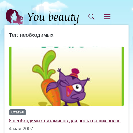
Тег: необходимых
Статья
8 необходимых витаминов для роста ваших волос
4 мая 2007