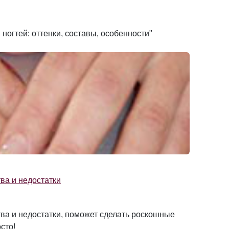
ногтей: оттенки, составы, особенности"
ва и недостатки
ва и недостатки, поможет сделать роскошные
сто!