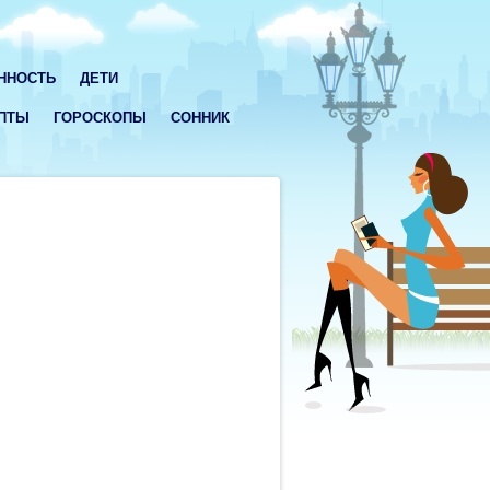
ННОСТЬ
ДЕТИ
ПТЫ
ГОРОСКОПЫ
СОННИК