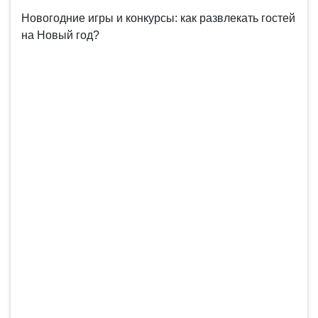
Новогодние игры и конкурсы: как развлекать гостей
на Новый год?