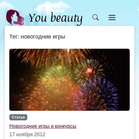
Тег: новогодние игры
Статья
Новогодние игры и конкурсы
17 ноября 2012