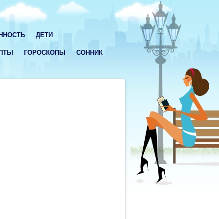
ННОСТЬ
ДЕТИ
ПТЫ
ГОРОСКОПЫ
СОННИК