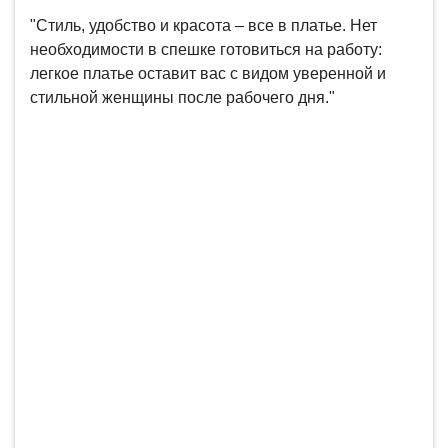
"Стиль, удобство и красота – все в платье. Нет
необходимости в спешке готовиться на работу:
легкое платье оставит вас с видом уверенной и
стильной женщины после рабочего дня."