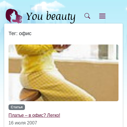
Тег: офис
Статья
Платье – в офис? Легко!
16 июля 2007