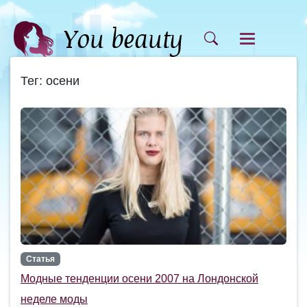
Тег: осени
Статья
Модные тенденции осени 2007 на Лондонской
неделе моды