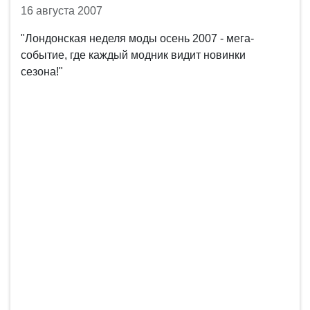
16 августа 2007
"Лондонская неделя моды осень 2007 - мега-
событие, где каждый модник видит новинки
сезона!"