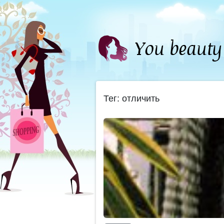
Тег: отличить