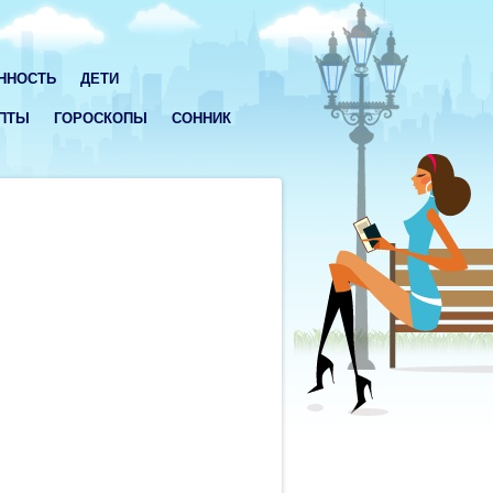
ННОСТЬ
ДЕТИ
ПТЫ
ГОРОСКОПЫ
СОННИК