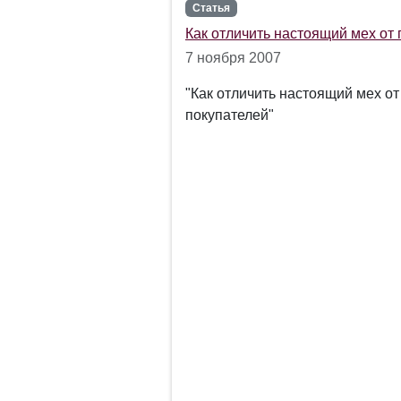
Статья
Как отличить настоящий мех от
7 ноября 2007
"Как отличить настоящий мех о
покупателей"