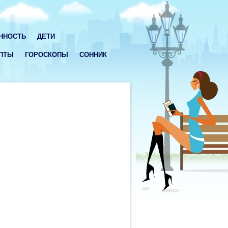
ННОСТЬ
ДЕТИ
ПТЫ
ГОРОСКОПЫ
СОННИК