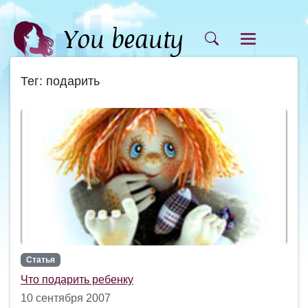
Тег: подарить
Статья
Что подарить ребенку
10 сентября 2007