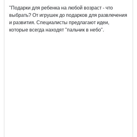
"Подарки для ребенка на любой возраст - что
выбрать? От игрушек до подарков для развлечения
и развития. Специалисты предлагают идеи,
которые всегда находят "пальчик в небо".