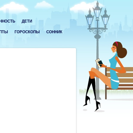
ННОСТЬ
ДЕТИ
ПТЫ
ГОРОСКОПЫ
СОННИК