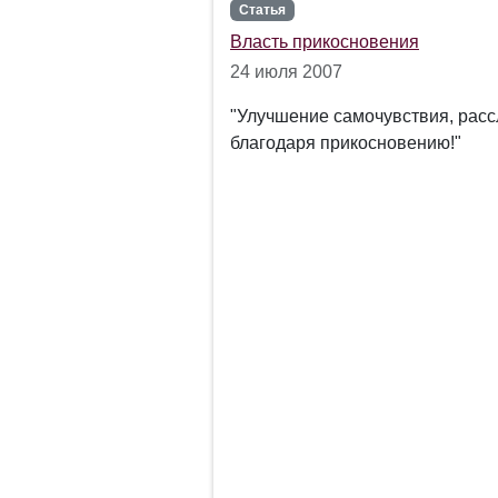
Статья
Власть прикосновения
24 июля 2007
"Улучшение самочувствия, расс
благодаря прикосновению!"