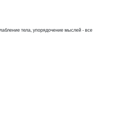
лабление тела, упорядочение мыслей - все