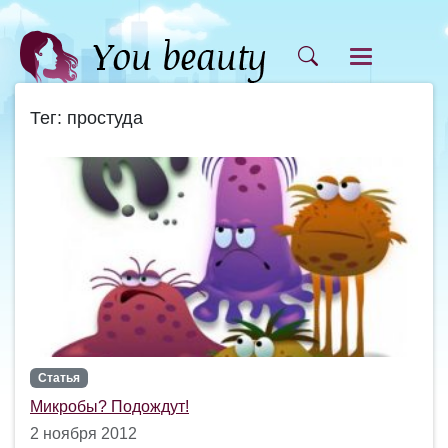
Тег: простуда
Статья
Микробы? Подождут!
2 ноября 2012