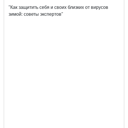
"Как защитить себя и своих близких от вирусов
зимой: советы экспертов"