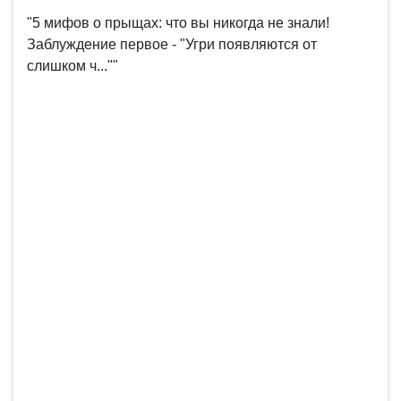
"5 мифов о прыщах: что вы никогда не знали!
Заблуждение первое - "Угри появляются от
слишком ч...""