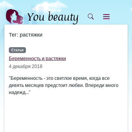
Тег: растяжки
Статья
Беременность и растяжки
4 декабря 2018
"Беременность - это светлое время, когда все
девять месяцев предстоит любви. Впереди много
надежд..."