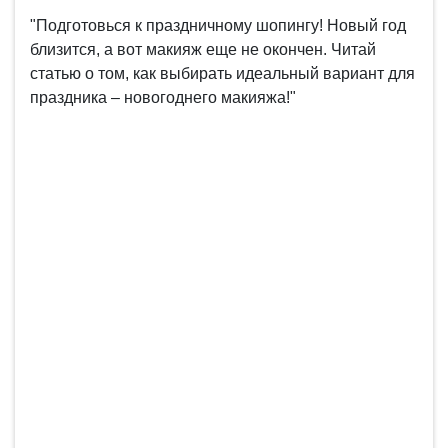
"Подготовься к праздничному шопингу! Новый год
близится, а вот макияж еще не окончен. Читай
статью о том, как выбирать идеальный вариант для
праздника – новогоднего макияжа!"