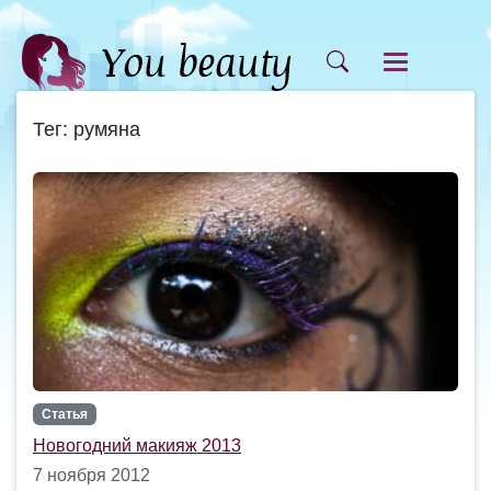
Тег: румяна
Статья
Новогодний макияж 2013
7 ноября 2012