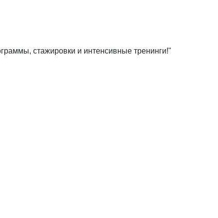
ограммы, стажировки и интенсивные тренинги!"