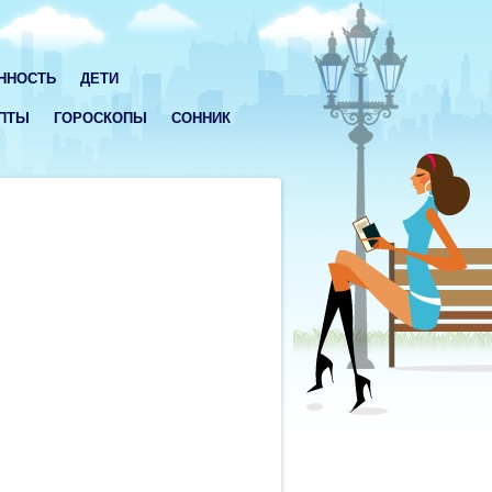
ННОСТЬ
ДЕТИ
ПТЫ
ГОРОСКОПЫ
СОННИК