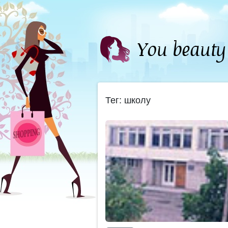
Тег: школу