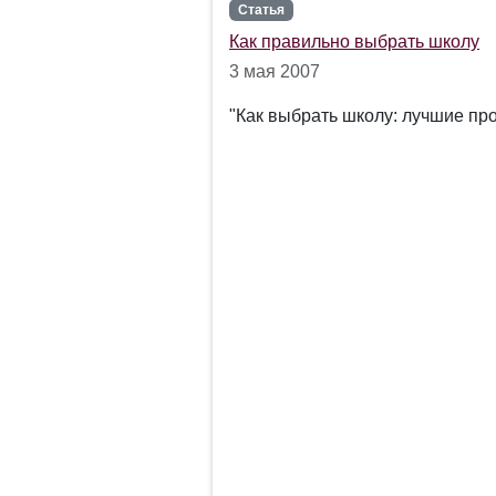
Статья
Как правильно выбрать школу
3 мая 2007
"Как выбрать школу: лучшие пр