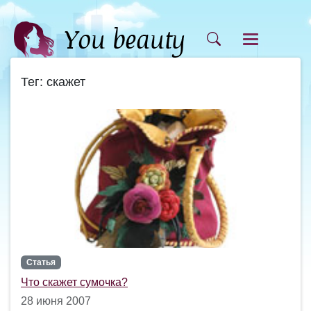
Тег: скажет
Статья
Что скажет сумочка?
28 июня 2007