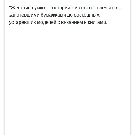
"Женские сумки — истории жизни: от кошельков с
запотевшими бумажками до роскошных,
устаревших моделей с вязанием и книгами..."