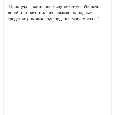
"Простуда – постоянный спутник зимы. Уберечь
детей от горячего кашля поможет народные
средства: ромашка, лук, подсолнечное масло..."