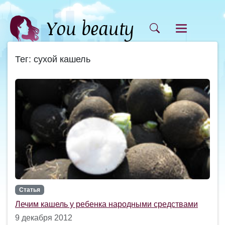
Тег: сухой кашель
Статья
Лечим кашель у ребенка народными средствами
9 декабря 2012