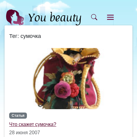
Тег: сумочка
Статья
Что скажет сумочка?
28 июня 2007