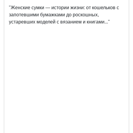
"Женские сумки — истории жизни: от кошельков с
запотевшими бумажками до роскошных,
устаревших моделей с вязанием и книгами..."