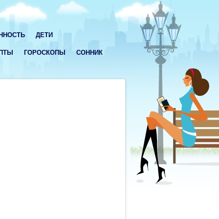
ННОСТЬ
ДЕТИ
ПТЫ
ГОРОСКОПЫ
СОННИК