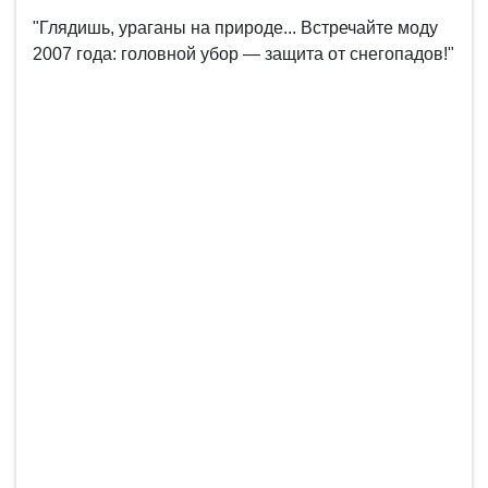
"Глядишь, ураганы на природе... Встречайте моду
2007 года: головной убор — защита от снегопадов!"