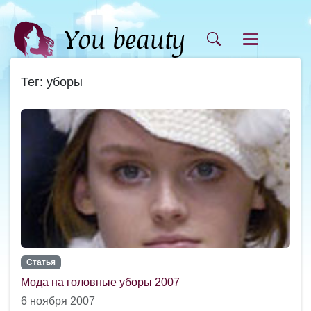
Тег: уборы
Статья
Мода на головные уборы 2007
6 ноября 2007