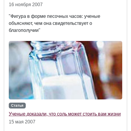
16 ноября 2007
"Фигура в форме песочных часов: ученые
объясняют, чем она свидетельствует о
благополучии"
Статья
Ученые доказали, что соль может стоить вам жизни
15 мая 2007