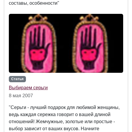
составы, особенности"
Статья
Выбираем серьги
8 мая 2007
"Серьги - лучший подарок для любимой женщины,
ведь каждая сережка говорит о вашей длиной
отношений! Жемчужные, золотые или простые -
выбор зависит от ваших вкусов. Начните