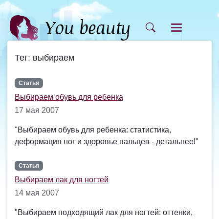
Тег: выбираем
Статья
Выбираем обувь для ребенка
17 мая 2007
"Выбираем обувь для ребенка: статистика,
деформация ног и здоровье пальцев - детальнее!"
Статья
Выбираем лак для ногтей
14 мая 2007
"Выбираем подходящий лак для ногтей: оттенки,