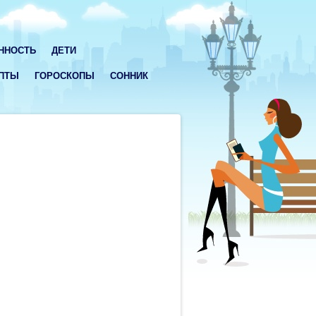
ННОСТЬ
ДЕТИ
ПТЫ
ГОРОСКОПЫ
СОННИК