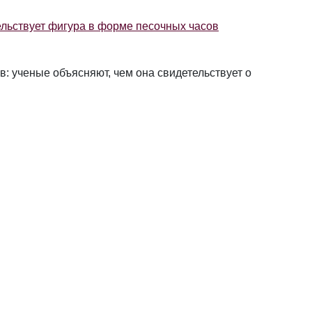
льствует фигура в форме песочных часов
: ученые объясняют, чем она свидетельствует о