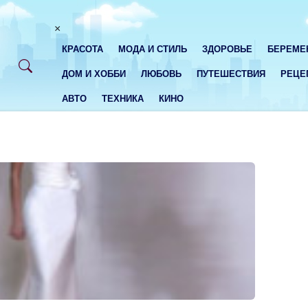
×
КРАСОТА
МОДА И СТИЛЬ
ЗДОРОВЬЕ
БЕРЕМЕ
ДОМ И ХОББИ
ЛЮБОВЬ
ПУТЕШЕСТВИЯ
РЕЦЕ
АВТО
ТЕХНИКА
КИНО