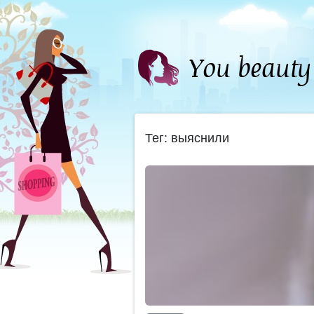
Тег: выяснили