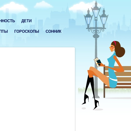
ННОСТЬ
ДЕТИ
ПТЫ
ГОРОСКОПЫ
СОННИК