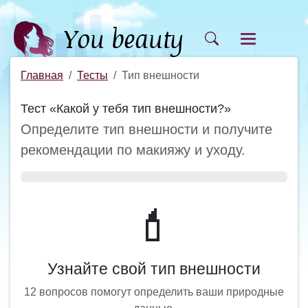
Главная
Тесты
Тип внешности
Тест «Какой у тебя тип внешности?»
Определите тип внешности и получите
рекомендации по макияжу и уходу.
💄
Узнайте свой тип внешности
12 вопросов помогут определить ваши природные