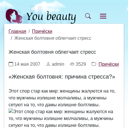
Главная
Причёски
Женская болтовня облегчает стресс
Женская болтовня облегчает стресс
14 мая 2007
admin
3529
Причёски
«Женская болтовня: причина стресса?»
Этот спор стар как мир: женщины жалуются на то,
что мужчины излишне молчаливы, а мужчины
сетуют на то, что дамы излишне болтливы.
Этот спор стар как мир: женщины жалуются на
то, что мужчины излишне молчаливы, а мужчины
сетуют на то, что дамы излишне болтливы.