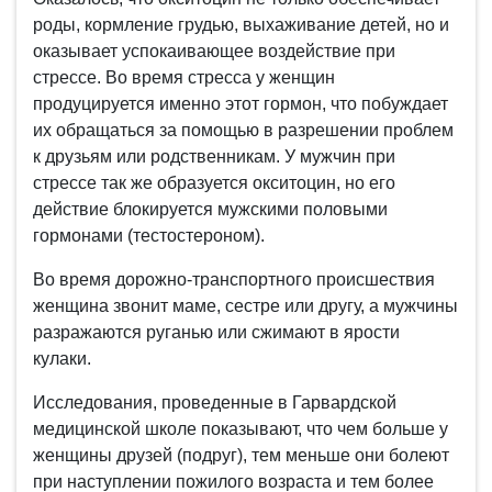
роды, кормление грудью, выхаживание детей, но и
оказывает успокаивающее воздействие при
стрессе. Во время стресса у женщин
продуцируется именно этот гормон, что побуждает
их обращаться за помощью в разрешении проблем
к друзьям или родственникам. У мужчин при
стрессе так же образуется окситоцин, но его
действие блокируется мужскими половыми
гормонами (тестостероном).
Во время дорожно-транспортного происшествия
женщина звонит маме, сестре или другу, а мужчины
разражаются руганью или сжимают в ярости
кулаки.
Исследования, проведенные в Гарвардской
медицинской школе показывают, что чем больше у
женщины друзей (подруг), тем меньше они болеют
при наступлении пожилого возраста и тем более