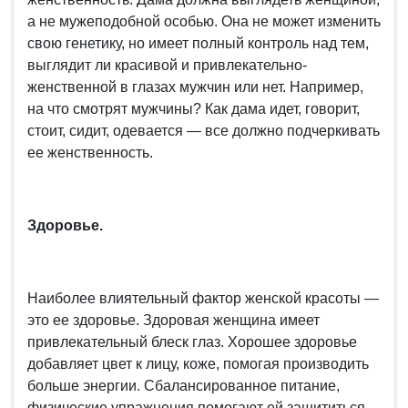
а не мужеподобной особью. Она не может изменить
свою генетику, но имеет полный контроль над тем,
выглядит ли красивой и привлекательно-
женственной в глазах мужчин или нет. Например,
на что смотрят мужчины? Как дама идет, говорит,
стоит, сидит, одевается — все должно подчеркивать
ее женственность.
Здоровье.
Наиболее влиятельный фактор женской красоты —
это ее здоровье. Здоровая женщина имеет
привлекательный блеск глаз. Хорошее здоровье
добавляет цвет к лицу, коже, помогая производить
больше энергии. Сбалансированное питание,
физические упражнения помогают ей защититься