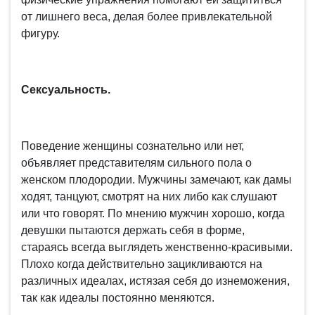
от лишнего веса, делая более привлекательной
фигуру.
Сексуальность.
Поведение женщины сознательно или нет,
объявляет представителям сильного пола о
женском плодородии. Мужчины замечают, как дамы
ходят, танцуют, смотрят на них либо как слушают
или что говорят. По мнению мужчин хорошо, когда
девушки пытаются держать себя в форме,
стараясь всегда выглядеть женственно-красивыми.
Плохо когда действительно зацикливаются на
различных идеалах, истязая себя до изнеможения,
так как идеалы постоянно меняются.