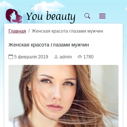
Главная
Женская красота глазами мужчин
Женская красота глазами мужчин
5 февраля 2019
admin
1780