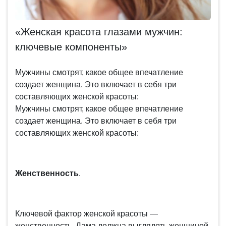
«Женская красота глазами мужчин:
ключевые компоненты»
Мужчины смотрят, какое общее впечатление
создает женщина. Это включает в себя три
составляющих женской красоты:
Мужчины смотрят, какое общее впечатление
создает женщина. Это включает в себя три
составляющих женской красоты:
Женственность
.
Ключевой фактор женской красоты —
женственность. Дама должна выглядеть женщиной,