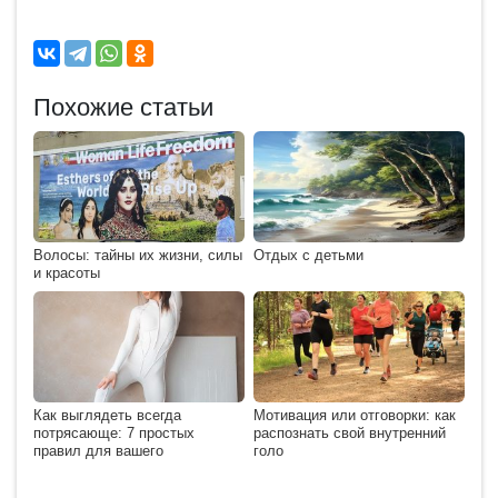
Похожие статьи
Волосы: тайны их жизни, силы
Отдых с детьми
и красоты
Как выглядеть всегда
Мотивация или отговорки: как
потрясающе: 7 простых
распознать свой внутренний
правил для вашего
голо